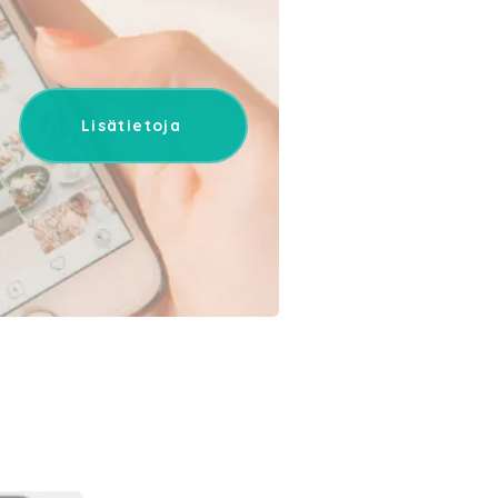
Lisätietoja