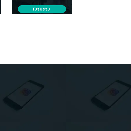
Tutustu